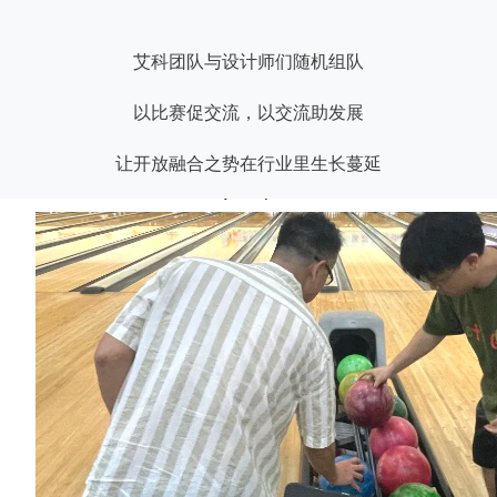
艾科团队与设计师们随机组队
以比赛促交流，以交流助发展
让开放融合之势在行业里生长蔓延