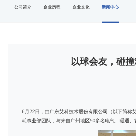
公司简介
企业历程
企业文化
新闻中心
以球会友，碰撞
6月22日，由广东艾科技术股份有限公司（以下简称
耗事业部团队，与来自广州地区50多名电气、暖通