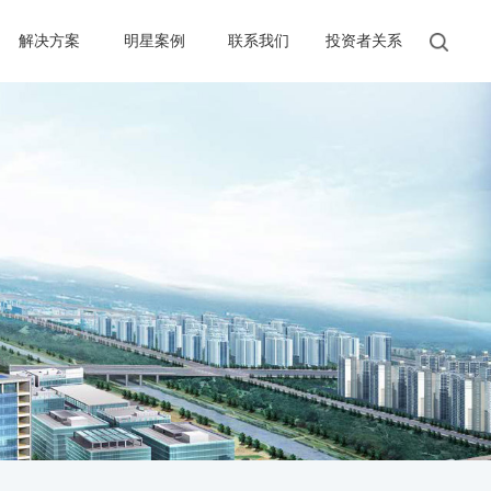
解决方案
明星案例
联系我们
投资者关系