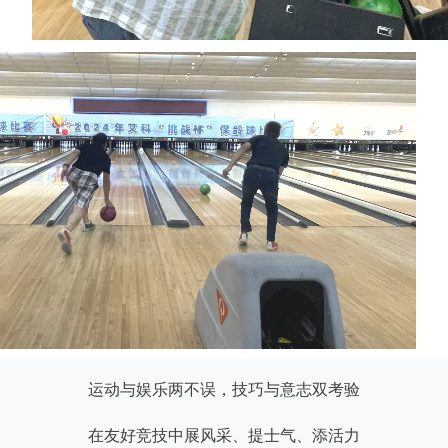
运动与娱乐两不误，技巧与意志双考验
在友好竞技中展风采、提士气、添活力