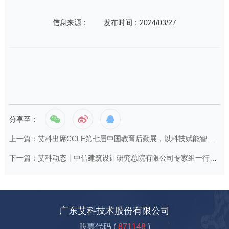
信息来源：
发布时间：2024/03/27
分享至：
上一篇：艾科出席CCLE第七届中国教育后勤展，以科技赋能智慧绿色校园
下一篇：艾科动态丨中信建筑设计研究总院有限公司专家组一行莅临艾科考察交流
广东艾科技术股份有限公司
股票代码 (
871148
)