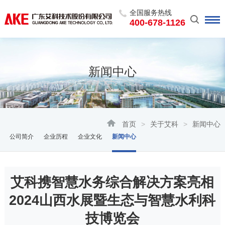
全国服务热线
400-678-1126
新闻中心
首页
>
关于艾科
>
新闻中心
公司简介
企业历程
企业文化
新闻中心
艾科携智慧水务综合解决方案亮相
2024山西水展暨生态与智慧水利科
技博览会