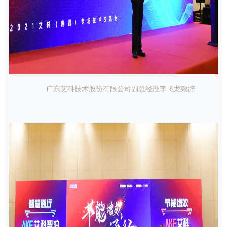
广东艾科技术股份有限公司副总经理李飞龙致辞