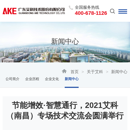
全国服务热线
400-678-1126
新闻中心
首页
>
关于艾科
>
新闻中心
公司简介
企业历程
企业文化
新闻中心
节能增效·智慧通行，2021艾科
（南昌）专场技术交流会圆满举行