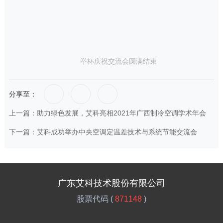
举杯庆祝交流会圆满结束
分享至：
上一篇：助力绿色发展，艾科亮相2021年广西制冷空调学术年会
下一篇：艾科成功举办中央空调定温差技术与系统节能交流会
广东艾科技术股份有限公司
股票代码 (
871148
)