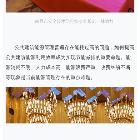
南昌市安全技术防范协会会长刘一林致辞
公共建筑能源管理普遍存在能耗过高的问题，如何提高
公共建筑能源利用效率成为实现节能减排的重要命题。
能
源消耗不明、人力成本高、能源浪费严重、收费纠纷不断
等现象是当前能源管理存在的重点难题。