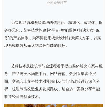
公司介绍环节
为实现能源和资源管理的
信息化、精细化、智能化、服
务多元化
，艾科技术构建起“平台+智能硬件+解决方案+服
务”的产品体系，为不同使用场景设计能源解决方案，以实
现系统提效从而达到绿色节能的目标。
艾科技术从建筑节能全流程着手提出整体解决方案与服
务，产品与技术涵盖
平台、网络传输、数据采集
多个层
面。交流会上艾科技术对能耗现状与行业政策进行深入分
析，梳理节能改造业务发展路线，结合多个案例分享节能
改造经验与创新技术。