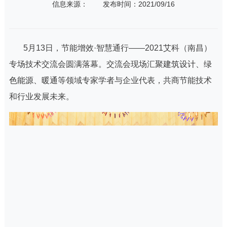
信息来源：
发布时间：2021/09/16
5月13日，节能增效·智慧通行——2021艾科（南昌）
专场技术交流会圆满落幕。交流会现场汇聚
建筑设计、绿
色能源、暖通
等领域专家学者与企业代表，共商节能技术
和行业发展未来。