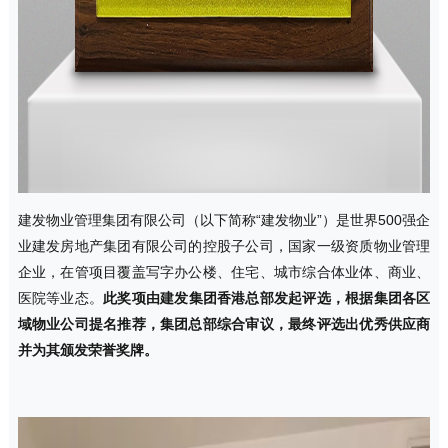
建发物业管理集团有限公司（以下简称“建发物业”）是世界500强企
业建发房地产集团有限公司的控股子公司，国家一级资质物业管理
企业，在管项目覆盖写字办公楼、住宅、城市综合体业体、商业、
医院等业态。
此奖项由建发集团香港总部发起评选，根据集团各区
域物业公司提名推荐，集团总部综合审议，最终评选出优秀供应商
并为其颁发荣誉奖牌。