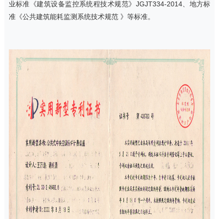
业标准《建筑设备监控系统程技术规范》JGJT334-2014、地方标
准《公共建筑能耗监测系统技术规范 》等标准。