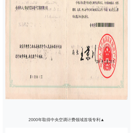
2000年取得中央空调计费领域首项专利▲