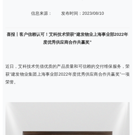
信息来源：
发布时间：2023/08/10
喜报丨客户信赖认可！艾科技术荣获“建发物业上海事业部2022年
度优秀供应商合作共赢奖”
近日，艾科技术凭借优质的产品质量和可信赖的交付维保服务，荣
获“建发物业集团上海事业部2022年度优秀供应商合作共赢奖”一项
荣誉。