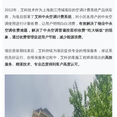
2012年，艾科技术作为上海新江湾城项目的空调计费系统产品供应
商，为项目部署了
艾科中央空调计费系统
，对小区各用户的中央空
调使用进行计量收费，让用户明明白白消费，
有效解决了物业中央
空调收费难题，解决了中央空调普遍按面积收费“吃大锅饭”的现
象，通过收费管理促进用户节能，减少能源浪费。
项目质保期结束后，艾科持续为项目提供专业的维保服务，保证系
统良好运行。在维保服务过程中，艾科的客服工程师表现出的
高效
服务、精湛技术、专业态度得到客户高度认可。