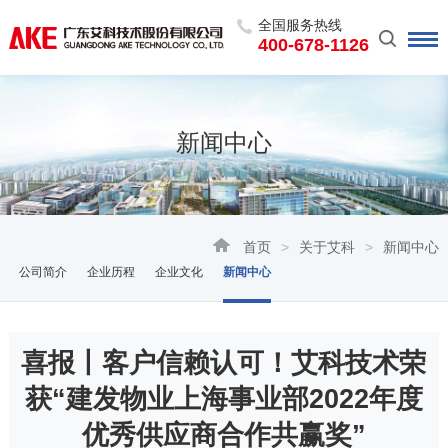
全国服务热线
400-678-1126
新闻中心
首页
>
关于艾科
>
新闻中心
公司简介
企业历程
企业文化
新闻中心
喜报丨客户信赖认可！艾科技术荣
获“建发物业上海事业部2022年度
优秀供应商合作共赢奖”