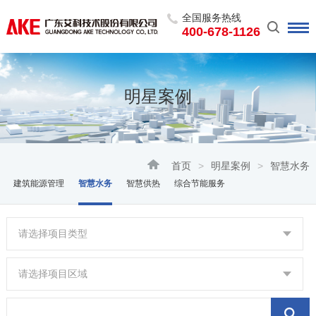
全国服务热线
400-678-1126
明星案例
首页
>
明星案例
>
智慧水务
建筑能源管理
智慧水务
智慧供热
综合节能服务
请选择项目类型
请选择项目区域