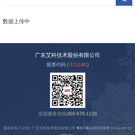
数据上传中
广东艾科技术股份有限公司
股票代码 (
871148
)
全国服务热线
400-678-1126
版权所有 © 2021 广东艾科技术股份有限公司
粤ICP备12031535号
Designed by