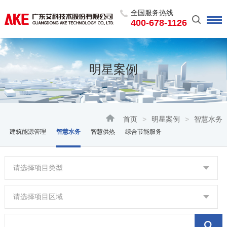
全国服务热线
400-678-1126
明星案例
首页
>
明星案例
>
智慧水务
建筑能源管理
智慧水务
智慧供热
综合节能服务
请选择项目类型
请选择项目区域